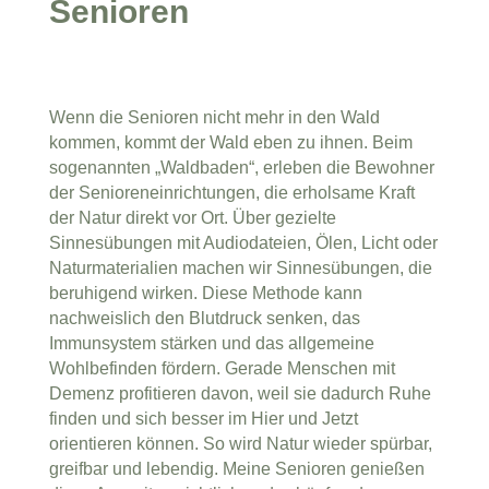
Senioren
Wenn die Senioren nicht mehr in den Wald
kommen, kommt der Wald eben zu ihnen. Beim
sogenannten „Waldbaden“, erleben die Bewohner
der Senioreneinrichtungen, die erholsame Kraft
der Natur direkt vor Ort. Über gezielte
Sinnesübungen mit Audiodateien, Ölen, Licht oder
Naturmaterialien machen wir Sinnesübungen, die
beruhigend wirken. Diese Methode kann
nachweislich den Blutdruck senken, das
Immunsystem stärken und das allgemeine
Wohlbefinden fördern. Gerade Menschen mit
Demenz profitieren davon, weil sie dadurch Ruhe
finden und sich besser im Hier und Jetzt
orientieren können. So wird Natur wieder spürbar,
greifbar und lebendig. Meine Senioren genießen