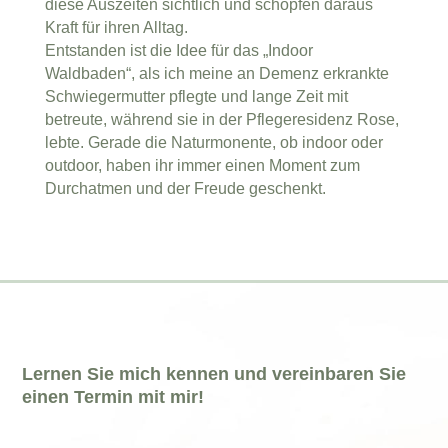
diese Auszeiten sichtlich und schöpfen daraus
Kraft für ihren Alltag.
Entstanden ist die Idee für das „Indoor
Waldbaden“, als ich meine an Demenz erkrankte
Schwiegermutter pflegte und lange Zeit mit
betreute, während sie in der Pflegeresidenz Rose,
lebte. Gerade die Naturmonente, ob indoor oder
outdoor, haben ihr immer einen Moment zum
Durchatmen und der Freude geschenkt.
Lernen Sie mich kennen und vereinbaren Sie
einen Termin mit mir!