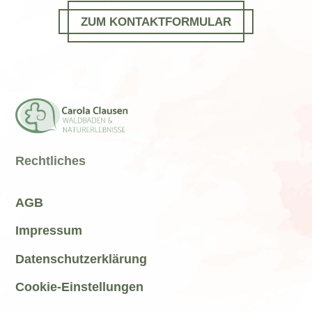
ZUM KONTAKTFORMULAR
Rechtliches
AGB
Impressum
Datenschutzerklärung
Cookie-Einstellungen