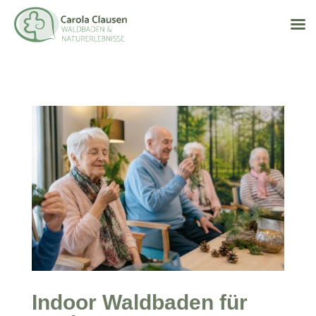
Indoor Waldbaden für